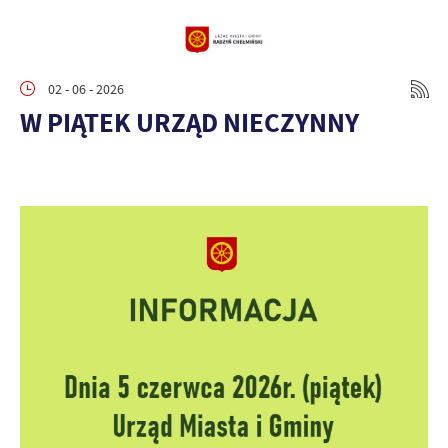
02 - 06 - 2026
W PIĄTEK URZĄD NIECZYNNY