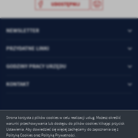
UDOSTĘPNIJ
NEWSLETTER
PRZYDATNE LINKI
GODZINY PRACY URZĘDU
KONTAKT
Strona korzysta z plików cookies w celu realizacji usług. Możesz określić
warunki przechowywania lub dostępu do plików cookies klikając przycisk
Odwiedzin: 54622
Ustawienia. Aby dowiedzieć się więcej zachęcamy do zapoznania się z
Polityką Cookies oraz Polityką Prywatności.
Online: 1